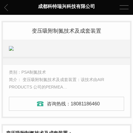
成都科特瑞兴科技有限公司
变压吸附制氮技术及成套装置
类别：PSA制氮技术
简介： 变压吸附制氮技术及成套装置：该技术由AIR
PRODUCTS 公司的PERMEA…
咨询热线：
18081186460