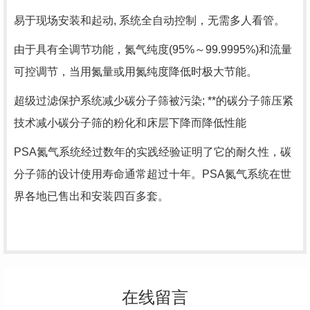
易于现场安装和起动, 系统全自动控制，无需多人看管。
由于具有全调节功能，氮气纯度(95%～99.9995%)和流量
可控调节，当用氮量或用氮纯度降低时极大节能。
超级过滤保护系统减少碳分子筛被污染; **的碳分子筛压紧
技术减小碳分子筛的粉化和床层下降而降低性能
PSA氮气系统经过数年的实践经验证明了它的耐久性，碳
分子筛的设计使用寿命通常超过十年。PSA氮气系统在世
界各地已售出和安装四百多套。
在线留言