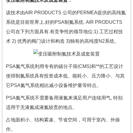
变压吸附制氮技术及成套装置：
该技术由AIR PRODUCTS 公司的PERMEA提供的高纯氮
系统是目前世界上.好的PSA制氮系统. AIR PRODUCTS
公司在下列方面具有.有竞争性的领导地位:1) 工艺过程技
术 2) 优秀的阀门设计和构造 3)独有的高纯度N2系统。
PSA氮气系统利用专有的碳分子筛(CMS)和**的工艺设计
使得制氮系统具有投资成本低、能耗小、压力降小、与其
它PSA氮气系统相比减小设备维护量等特点。
PSA氮气系统不需要备用液氮来满足用户连续用气, 特别
适用于无液氮或液氮较贵的地点。
占地面积小、结构紧凑、节省空间，可用于室内、外操
作。