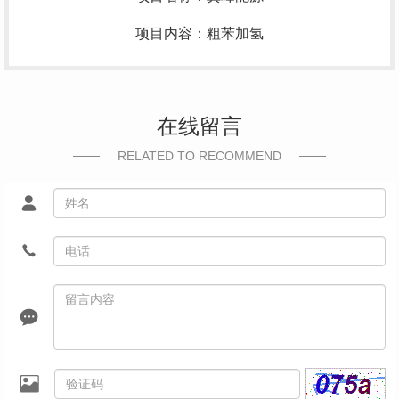
项目内容：粗苯加氢
在线留言
RELATED TO RECOMMEND