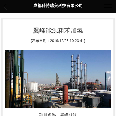
成都科特瑞兴科技有限公司
翼峰能源粗苯加氢
[发布日期：2019/12/26 10:23:41]
项目名称：翼峰能源