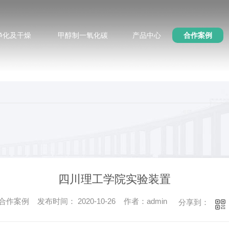
净化及干燥
甲醇制一氧化碳
产品中心
合作案例
四川理工学院实验装置
作案例 发布时间： 2020-10-26 作者：admin
分享到：