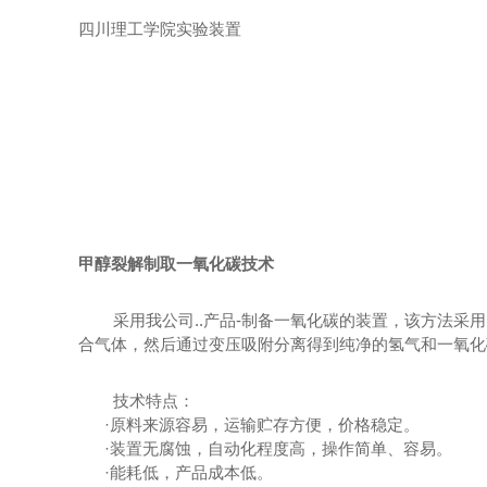
四川理工学院实验装置
甲醇裂解制取一氧化碳技术
采用我公司..产品
-
制备一氧化碳的装置，该方法采用
合气体，然后通过变压吸附分离得到纯净的氢气和一氧化
技术特点：
·原料来源容易，运输贮存方便，价格稳定。
·装置无腐蚀，自动化程度高，操作简单、容易。
·能耗低，产品成本低。