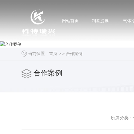
网站首页
制氢提氢
气体
当前位置：
首页
> >
合作案例
合作案例
所属分类：合