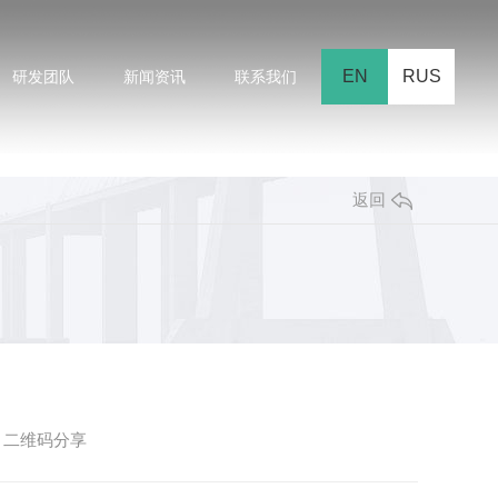
EN
RUS
研发团队
新闻资讯
联系我们
返回
二维码分享