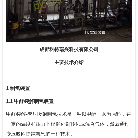
成都科特瑞兴科技有限公司
主要技术介绍
1
制氢装置
1.1
甲醇裂解制氢装置
甲醇裂解-变压吸附制氢技术是一种以甲醇、水为原料，在
一定的温度和压力下经催化剂转化成混合气体，然后通过
变压吸附提纯氢气的一种技术。