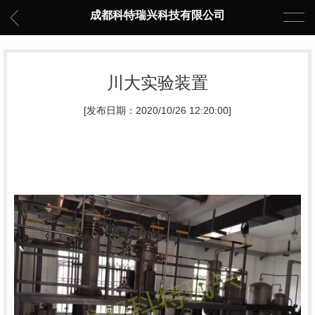
成都科特瑞兴科技有限公司
川大实验装置
[发布日期：2020/10/26 12:20:00]