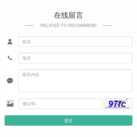
在线留言
RELATED TO RECOMMEND
提交