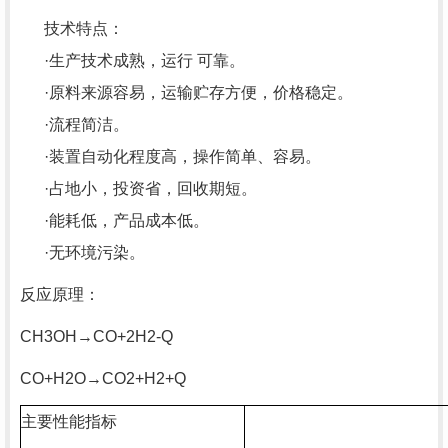
技术特点：
·生产技术成熟，运行 可靠。
·原料来源容易，运输贮存方便，价格稳定。
·流程简洁。
·装置自动化程度高，操作简单、容易。
·占地小，投资省，回收期短。
·能耗低，产品成本低。
·无环境污染。
反应原理：
CH3OH→CO+2H2-Q
CO+H2O→CO2+H2+Q
主要性能指标