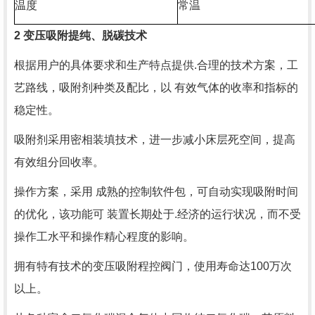
温度
常温
2
变压吸附提纯、脱碳技术
根据用户的具体要求和生产特点提供.合理的技术方案，工
艺路线，吸附剂种类及配比，以 有效气体的收率和指标的
稳定性。
吸附剂采用密相装填技术，进一步减小床层死空间，提高
有效组分回收率。
操作方案，采用 成熟的控制软件包，可自动实现吸附时间
的优化，该功能可 装置长期处于.经济的运行状况，而不受
操作工水平和操作精心程度的影响。
拥有特有技术的变压吸附程控阀门，使用寿命达
100
万次
以上。