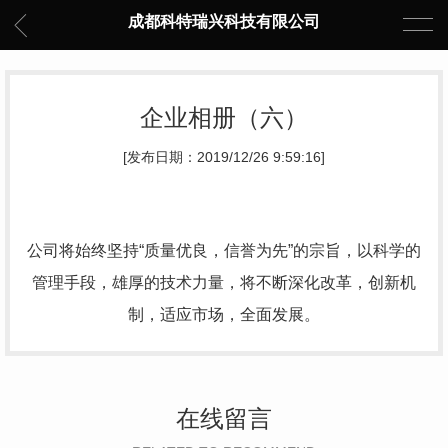
成都科特瑞兴科技有限公司
企业相册（六）
[发布日期：2019/12/26 9:59:16]
公司将始终坚持“质量优良，信誉为先”的宗旨，以科学的
管理手段，雄厚的技术力量，将不断深化改革，创新机
制，适应市场，全面发展。
在线留言