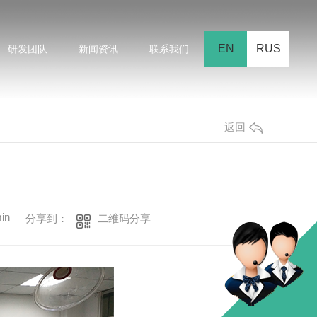
EN
RUS
研发团队
新闻资讯
联系我们
返回
in
二维码分享
分享到：