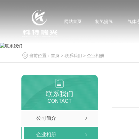
网站首页
制氢提氢
气体
当前位置：
首页
>
联系我们
>
企业相册
联系我们
CONTACT
公司简介
企业相册