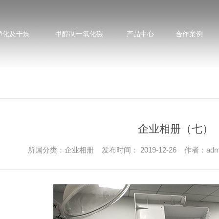
净化及干燥
甲醇制一氧化碳
产品中心
合作案例
企业相册（七）
所属分类：企业相册 发布时间： 2019-12-26 作者：adm