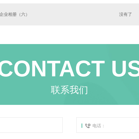
企业相册（六）
没有了
CONTACT U
联系我们