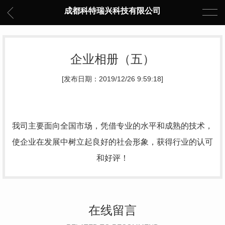
成都科特瑞兴科技有限公司
企业相册（五）
[发布日期：2019/12/26 9:59:18]
我司主要面向全国市场，凭借专业的水平和成熟的技术，
使企业在发展中树立起良好的社会形象，获得行业的认可
和好评！
在线留言