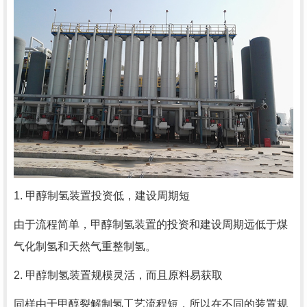
1. 甲醇制氢装置投资低，建设周期短
由于流程简单，甲醇制氢装置的投资和建设周期远低于煤
气化制氢和天然气重整制氢。
2. 甲醇制氢装置规模灵活，而且原料易获取
同样由于甲醇裂解制氢工艺流程短，所以在不同的装置规