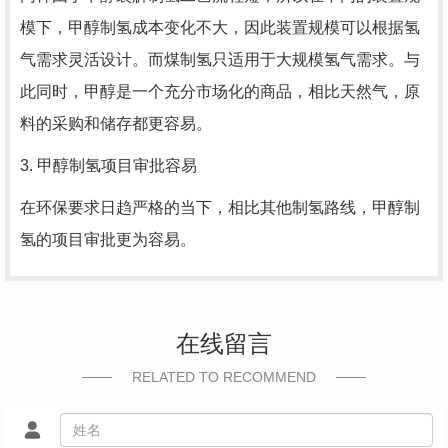
模下，甲醇制氢成本变化不大，因此装置规模可以根据氢
气需求灵活设计。而煤制氢只适用于大规模氢气需求。与
此同时，甲醇是一个充分市场化的商品，相比天然气，原
料的采购和储存都更容易。
3. 甲醇制氢项目审批容易
在环保要求日趋严格的当下，相比其他制氢路线，甲醇制
氢的项目审批更为容易。
在线留言
RELATED TO RECOMMEND