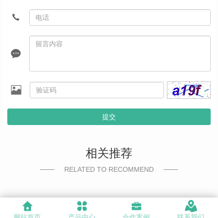
提交
相关推荐
RELATED TO RECOMMEND
网站首页
产品中心
合作案例
联系我们