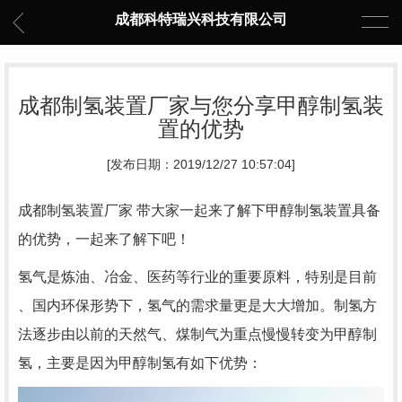
成都科特瑞兴科技有限公司
成都制氢装置厂家与您分享甲醇制氢装
置的优势
[发布日期：2019/12/27 10:57:04]
成都制氢装置
厂家 带大家一起来了解下甲醇制氢装置具备
的优势，一起来了解下吧！
氢气是炼油、冶金、医药等行业的重要原料，特别是目前
、国内环保形势下，氢气的需求量更是大大增加。制氢方
法逐步由以前的天然气、煤制气为重点慢慢转变为甲醇制
氢，主要是因为甲醇制氢有如下优势：