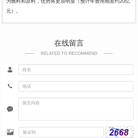
为燃料和原料，优势将更加明显（预计年费用相差约20亿
元）。
在线留言
RELATED TO RECOMMEND