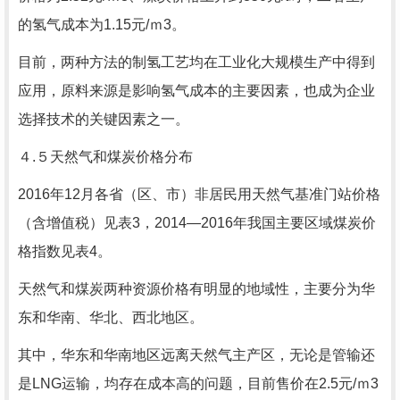
的氢气成本为1.15元/ｍ3。
目前，两种方法的制氢工艺均在工业化大规模生产中得到
应用，原料来源是影响氢气成本的主要因素，也成为企业
选择技术的关键因素之一。
４.５天然气和煤炭价格分布
2016年12月各省（区、市）非居民用天然气基准门站价格
（含增值税）见表3，2014—2016年我国主要区域煤炭价
格指数见表4。
天然气和煤炭两种资源价格有明显的地域性，主要分为华
东和华南、华北、西北地区。
其中，华东和华南地区远离天然气主产区，无论是管输还
是LNG运输，均存在成本高的问题，目前售价在2.5元/ｍ3