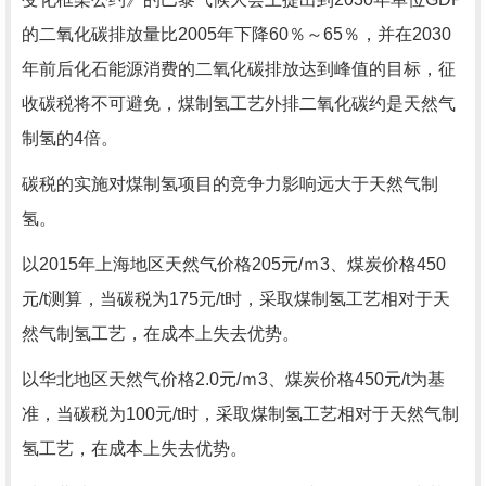
的二氧化碳排放量比2005年下降60％～65％，并在2030
年前后化石能源消费的二氧化碳排放达到峰值的目标，征
收碳税将不可避免，煤制氢工艺外排二氧化碳约是天然气
制氢的4倍。
碳税的实施对煤制氢项目的竞争力影响远大于天然气制
氢。
以2015年上海地区天然气价格205元/ｍ3、煤炭价格450
元/t测算，当碳税为175元/t时，采取煤制氢工艺相对于天
然气制氢工艺，在成本上失去优势。
以华北地区天然气价格2.0元/ｍ3、煤炭价格450元/t为基
准，当碳税为100元/t时，采取煤制氢工艺相对于天然气制
氢工艺，在成本上失去优势。