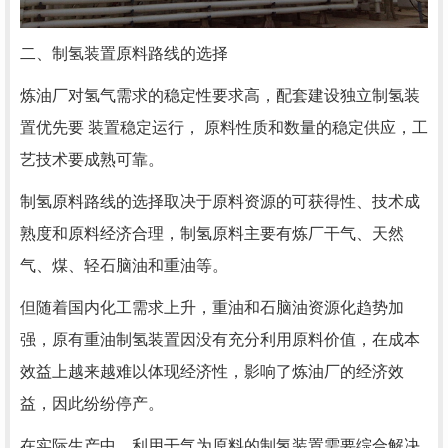
二、制氢装置原料路线的选择
炼油厂对氢气需求的稳定性要求高，配套建设独立制氢装
置优先要 装置稳定运行， 原料性质和数量的稳定供应，工
艺技术要成熟可靠。
制氢原料路线的选择取决于原料资源的可获得性、技术成
熟度和原料经济合理，制氢原料主要有炼厂干气、天然
气、煤、轻石脑油和重油等。
但随着国内化工需求上升，重油和石脑油资源化趋势加
强，原有重油制氢装置因没有充分利用原料价值，在成本
效益上越来越难以体现经济性，影响了炼油厂的经济效
益，因此纷纷停产。
在实际生产中，利用干气为原料的制氢装置需要综合解决