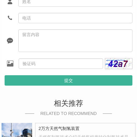
提交
相关推荐
RELATED TO RECOMMEND
2万方天然气制氢装置
天然气制氢技术介绍天然气烃类转化制氢技术是