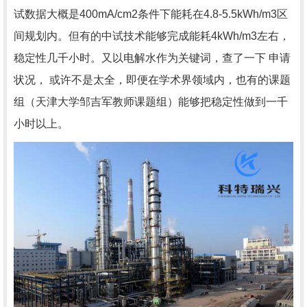
试数据大概是400mA/cm2条件下能耗在4.8-5.5kWh/m3区
间规划内。但有的中试技术能够完成能耗4kWh/m3左右，
稳定性几千小时。又以电解水作为关键词，查了一下 申请
状况， 或许不是太全，即便在学术界领域内，也有的课题
组（天津大学邹吉军教师课题组）能够把稳定性做到一千
小时以上。