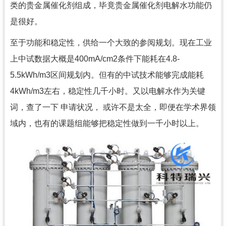
类的贵金属催化剂组成，毕竟贵金属催化剂电解水功能仍
是很好。
至于功能和稳定性，供给一个大致的参阅规划。现在工业
上中试数据大概是400mA/cm2条件下能耗在4.8-
5.5kWh/m3区间规划内。但有的中试技术能够完成能耗
4kWh/m3左右，稳定性几千小时。又以电解水作为关键
词，查了一下 申请状况， 或许不是太全，即便在学术界领
域内，也有的课题组能够把稳定性做到一千小时以上。