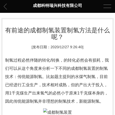
成都科特瑞兴科技有限公司
有前途的成都制氢装置制氢方法是什么
呢？
[发布日期：2020/12/27 9:26:40]
制氢过程必然伴随的转化/转换，的转化必然会有损耗，我
们可以从这个角度来分析一下不同的
成都制氢装置
的制氢
技术：传统能源制氢。比如题主提到的水煤气制氢，目前
已经进行工业生产，技术相对成熟，但的产出大于投入，
用1千克煤生产出来氢气的必然小于原来1千克煤本身的，
因此传统能源制氢并非理想的制氢技术，新能源制氢。