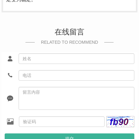
在线留言
RELATED TO RECOMMEND
提交