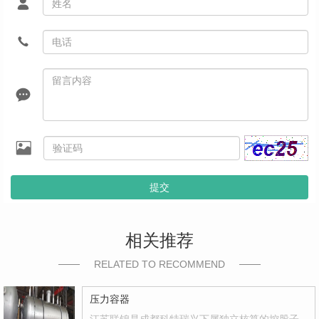
提交
相关推荐
RELATED TO RECOMMEND
压力容器