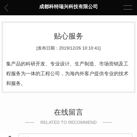
成都科特瑞兴科技有限公司
贴心服务
[发布日期：2019/12/26 10:10:41]
集产品的科研开发、专业设计、生产制造、市场营销及工
程服务为一体的工程公司，为海内外客户提供专业的技术
和服务。
在线留言
RELATED TO RECOMMEND