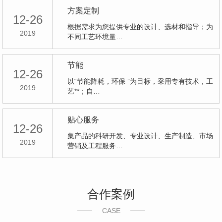
方案定制
12-26
根据需求为您提供专业的设计、选材和指导；为
2019
不同工艺环境量…
节能
12-26
以“节能降耗，环保 ”为目标，采用专有技术，工
2019
艺**；自…
贴心服务
12-26
集产品的科研开发、专业设计、生产制造、市场
2019
营销及工程服务…
合作案例
CASE