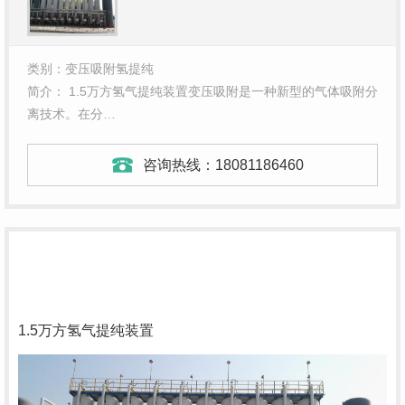
类别：变压吸附氢提纯
简介： 1.5万方氢气提纯装置变压吸附是一种新型的气体吸附分
离技术。在分…
咨询热线：
18081186460
1.5万方氢气提纯装置