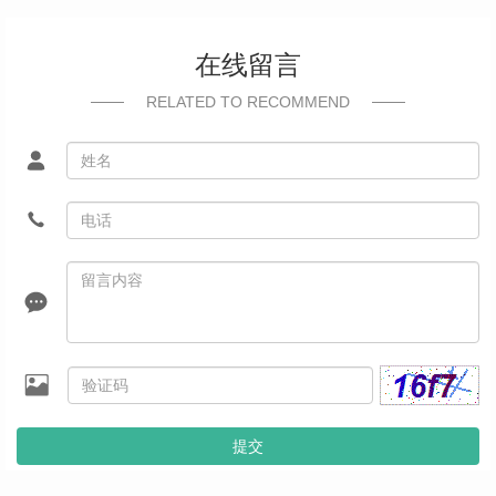
在线留言
RELATED TO RECOMMEND
提交