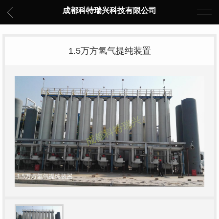
成都科特瑞兴科技有限公司
1.5万方氢气提纯装置