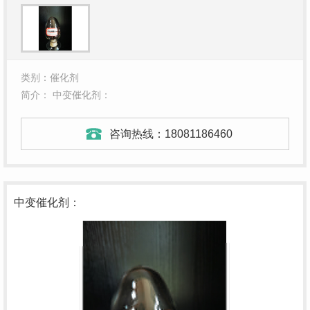
类别：催化剂
简介： 中变催化剂：
咨询热线：
18081186460
中变催化剂：