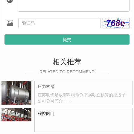
提交
相关推荐
RELATED TO RECOMMEND
压力容器
江苏联锦是成都科特瑞兴下属独立核算的控股子
公司公司简介：…
程控阀门