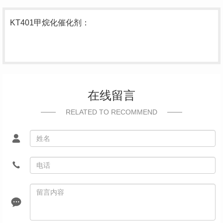
KT401甲烷化催化剂：
在线留言
RELATED TO RECOMMEND