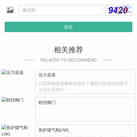
提交
相关推荐
RELATED TO RECOMMEND
压力容器
江苏联锦是成都科特瑞兴下属独立核算的控股子
公司公司简介：…
程控阀门
焦炉煤气制LNG