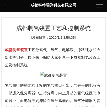
成都科特瑞兴科技有限公司
成都制氢装置工艺和控制系统
[发布日期：2020/1/2 3:50:35]
成都制氢装置
工艺分氢气、氧气、电解液、原料纯水和冷
却水等部分，接下来小编给大家分享一下成都制氢装置工
艺及控制系统
氢气由电解槽两端压板的氢气接口引出，与夹带的电解液
一起进入氢分离器中进行分离，向上升起的氢气经氢气冷
却器中，而电解液则滞留在氢分离器内。氢气冷却器为管