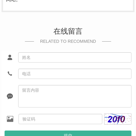
在线留言
RELATED TO RECOMMEND
提交