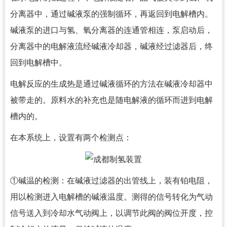
分离器中，通过碱液泵的强制循环，再返回到电解槽内。
碱液泵的进口与氢、氧分离器的连通管相连，泵启动后，
分离器中的电解液流经碱液冷却器，碱液经过滤器后，终
回到电解槽中。
电解反应的生成热是通过碱液循环的方法在碱液冷却器中
被带走的。原料水的补充也是随电解液的循环而进到电解
槽内的。
在本系统上，设置有两个检测点：
①碱温的检测：在碱液过滤器的出管线上，装有铂电阻，
用以检测进入电解槽的碱液温度。测得的信号转化为气动
信号送入到冷却水气动阀上，以调节此阀的阀位开度，控