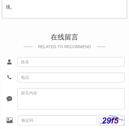
境。
在线留言
RELATED TO RECOMMEND