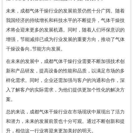
未来，成都气体干燥行业的发展前景仍然十分广阔。随着
我国经济的持续增长和科技水平的不断提升，气体干燥技
术将会迎来更多的发展机遇。同时，随着人们环保意识的
增强，节能减排已成为行业发展的重要方向，推动了气体
干燥设备向..节能方向发展。
在未来的发展中，成都气体干燥行业需要不断加强技术创
新和产品研发，提高设备的性能和品质，以满足市场的多
样化需求。同时，企业还需加强与客户的沟通和合作，深
入了解客户的实际需求，为他们提供更加个性化的解决方
案。
总的来说，成都气体干燥行业在市场现状中展现出了活力
和潜力，未来的发展前景也十分可观。通过不断创新和提
升，相信这一行业将迎来更加美好的明天。