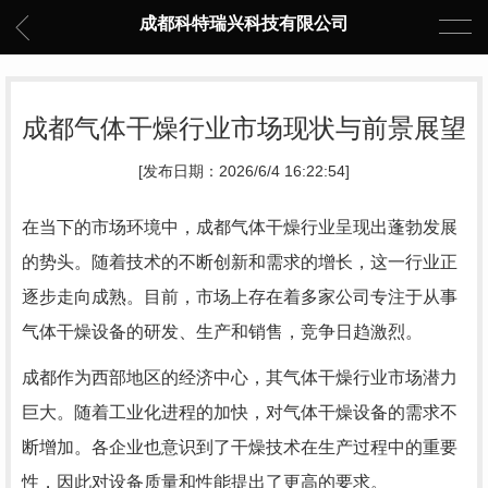
成都科特瑞兴科技有限公司
成都气体干燥行业市场现状与前景展望
[发布日期：2026/6/4 16:22:54]
在当下的市场环境中，成都气体干燥行业呈现出蓬勃发展
的势头。随着技术的不断创新和需求的增长，这一行业正
逐步走向成熟。目前，市场上存在着多家公司专注于从事
气体干燥设备的研发、生产和销售，竞争日趋激烈。
成都作为西部地区的经济中心，其气体干燥行业市场潜力
巨大。随着工业化进程的加快，对气体干燥设备的需求不
断增加。各企业也意识到了干燥技术在生产过程中的重要
性，因此对设备质量和性能提出了更高的要求。