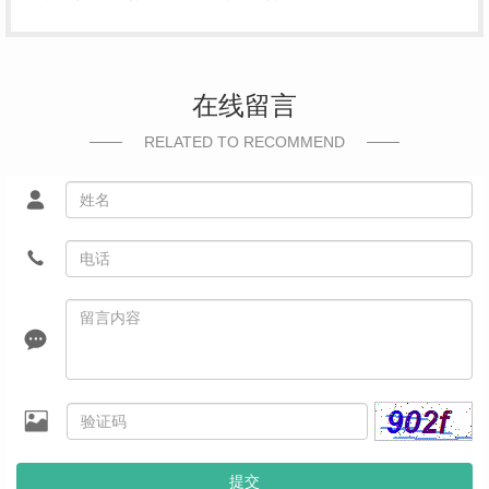
在线留言
RELATED TO RECOMMEND
提交