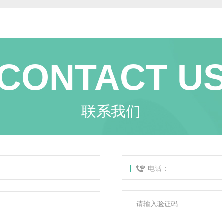
CONTACT U
联系我们