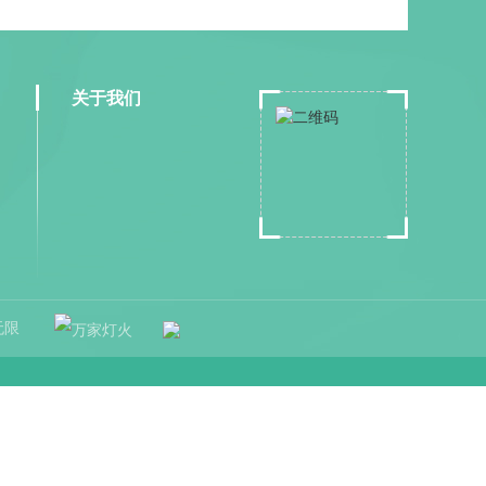
关于我们
无限