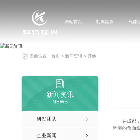
网站首页
制氢提氢
气体
当前位置：
首页
>
新闻资讯
>
其他
新闻资讯
NEWS
研发团队
在成都
环境的负面
企业新闻