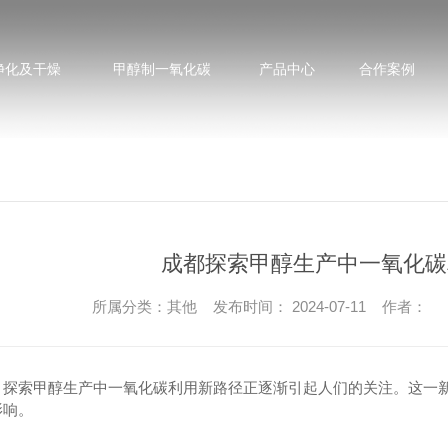
净化及干燥
甲醇制一氧化碳
产品中心
合作案例
成都探索甲醇生产中一氧化碳
所属分类：其他 发布时间： 2024-07-11 作者：
，探索甲醇生产中一氧化碳利用新路径正逐渐引起人们的关注。这一新
影响。