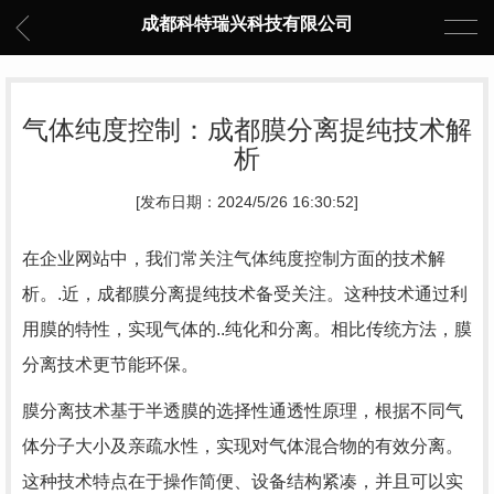
成都科特瑞兴科技有限公司
气体纯度控制：成都膜分离提纯技术解
析
[发布日期：2024/5/26 16:30:52]
在企业网站中，我们常关注气体纯度控制方面的技术解
析。.近，成都膜分离提纯技术备受关注。这种技术通过利
用膜的特性，实现气体的..纯化和分离。相比传统方法，膜
分离技术更节能环保。
膜分离技术基于半透膜的选择性通透性原理，根据不同气
体分子大小及亲疏水性，实现对气体混合物的有效分离。
这种技术特点在于操作简便、设备结构紧凑，并且可以实