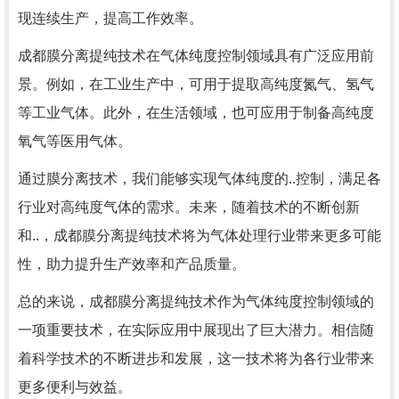
现连续生产，提高工作效率。
成都膜分离提纯技术在气体纯度控制领域具有广泛应用前
景。例如，在工业生产中，可用于提取高纯度氮气、氢气
等工业气体。此外，在生活领域，也可应用于制备高纯度
氧气等医用气体。
通过膜分离技术，我们能够实现气体纯度的..控制，满足各
行业对高纯度气体的需求。未来，随着技术的不断创新
和..，成都膜分离提纯技术将为气体处理行业带来更多可能
性，助力提升生产效率和产品质量。
总的来说，成都膜分离提纯技术作为气体纯度控制领域的
一项重要技术，在实际应用中展现出了巨大潜力。相信随
着科学技术的不断进步和发展，这一技术将为各行业带来
更多便利与效益。