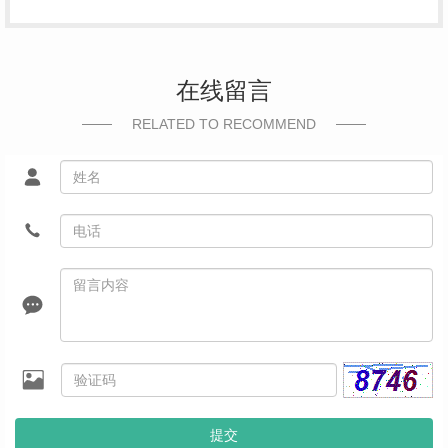
在线留言
RELATED TO RECOMMEND
提交