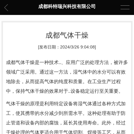
成都科特瑞兴科技有限公司
成都气体干燥
[发布日期：2024/3/26 9:04:08]
成都气体干燥是一种技术..、应用广泛的处理方法，被许多
领域广泛采用。通过这一方法，湿气体中的水分可以有效
地除去，从而提高气体的纯度和质量。在工业生产过程
中，保持气体干燥的效果对于..设备稳定运行至关重要。
气体干燥的原理是利用特定设备将湿气体通过各种方式加
工，使其携带的水分减少到所需水平。这种处理有助于防
止管道和设备内部的腐蚀，延长其使用寿命。此外，经过
干燥处理的气体更适合用于气体切割、焊接等工艺，从而