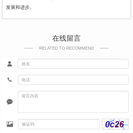
发展和进步。
在线留言
RELATED TO RECOMMEND