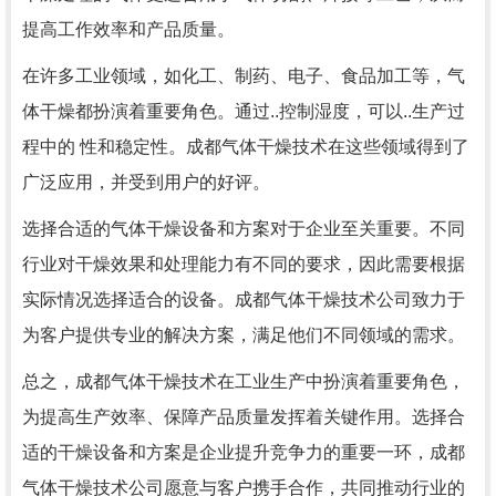
提高工作效率和产品质量。
在许多工业领域，如化工、制药、电子、食品加工等，气
体干燥都扮演着重要角色。通过..控制湿度，可以..生产过
程中的 性和稳定性。成都气体干燥技术在这些领域得到了
广泛应用，并受到用户的好评。
选择合适的气体干燥设备和方案对于企业至关重要。不同
行业对干燥效果和处理能力有不同的要求，因此需要根据
实际情况选择适合的设备。成都气体干燥技术公司致力于
为客户提供专业的解决方案，满足他们不同领域的需求。
总之，成都气体干燥技术在工业生产中扮演着重要角色，
为提高生产效率、保障产品质量发挥着关键作用。选择合
适的干燥设备和方案是企业提升竞争力的重要一环，成都
气体干燥技术公司愿意与客户携手合作，共同推动行业的