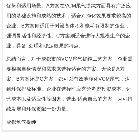
优势和适用场景。A方案在VCM尾气提纯方面具有广泛应
用的基础设施和成熟的技术，适合对净化效果要求较高的
企业。B方案则适用于对设备体积和能耗有限制的企业，
强调灵活性和经济性。C方案则适合进行大规模生产的企
业，具备..处理和稳定效果的特点。
总结而言，对于成都市的VCM尾气提纯工艺方案，企业需
要根据自身情况和需求来选择适合的方案。无论是A方
案、B方案还是C方案，都可以有效地净化VCM尾气，达
到环保排放标准。企业在选择时应充分考虑投资成本、运
营成本以及适应性等因素，选出.适合自己的方案，为可持
续发展和环保贡献一份力量。
成都氢气提纯