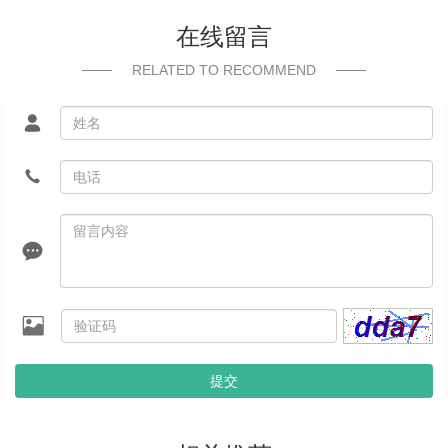
在线留言
RELATED TO RECOMMEND
提交