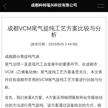
成都科特瑞兴科技有限公司
成都VCM尾气提纯工艺方案比较与分
析
[发布日期：2023/9/25 2:44:58]
成都膜分离提纯气体
尾气治理一直是现代工业发展中的重要环节。在成都市，
VCM（乙烯氯化物）尾气提纯工艺方案备受关注。本文将
对目前成都市常用的VCM尾气提纯工艺方案进行比较与分
析。
首先，我们来看A方案。A方案采用物理吸附和化学吸收结
合的方法进行尾气提纯。该方案通过设备组合的方式，能