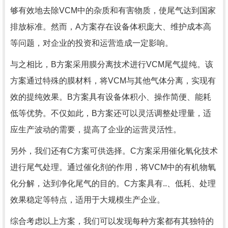
够有效地去除VCM中的杂质和有害物质，使尾气达到国家
排放标准。然而，A方案存在设备体积庞大、维护成本高
等问题，对企业的投资和运营造成一定影响。
与之相比，B方案采用膜分离技术进行VCM尾气提纯。该
方案通过特殊的膜材料，将VCM与其他气体分离，实现有
效的提纯效果。B方案具有设备体积小、操作简便、能耗
低等优势。不仅如此，B方案还可以灵活调整处理量，适
应生产波动的需要，提高了企业的运营灵活性。
另外，我们还有C方案可供选择。C方案采用催化氧化技术
进行尾气处理。通过催化剂的作用，将VCM中的有机物氧
化分解，达到净化尾气的目的。C方案具有..、低耗、处理
效果稳定等特点，适用于大规模生产企业。
综合考虑以上方案，我们可以发现每种方案都有其独特的