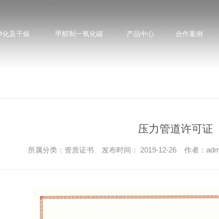
净化及干燥
甲醇制一氧化碳
产品中心
合作案例
压力管道许可证
所属分类：资质证书 发布时间： 2019-12-26 作者：adm