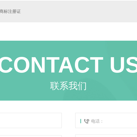
商标注册证
CONTACT U
联系我们