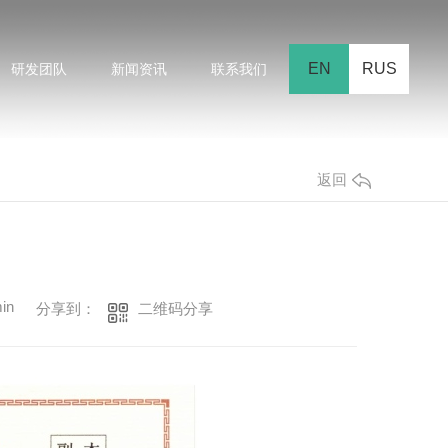
EN
RUS
研发团队
新闻资讯
联系我们
返回
in
二维码分享
分享到：