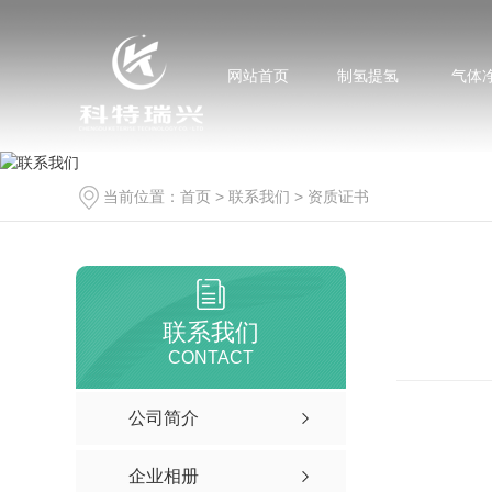
网站首页
制氢提氢
气体
当前位置：
首页
>
联系我们
>
资质证书
联系我们
CONTACT
公司简介
企业相册