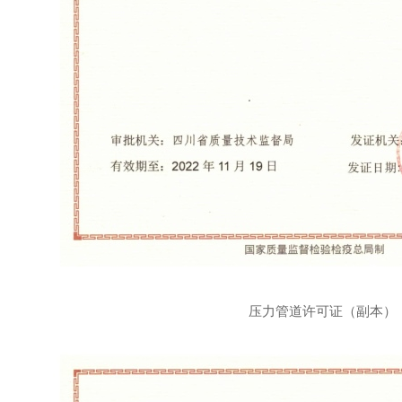
压力管道许可证（副本）