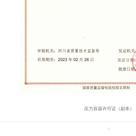
压力容器许可证（副本）