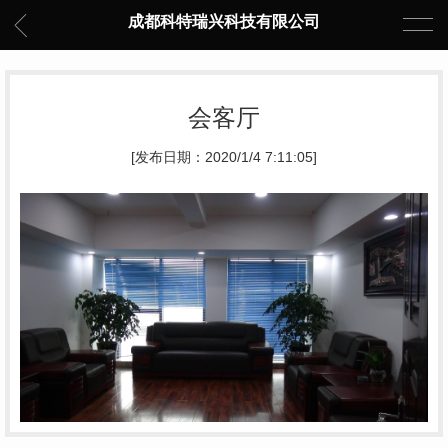
成都科特瑞兴科技有限公司
会客厅
[发布日期：2020/1/4 7:11:05]