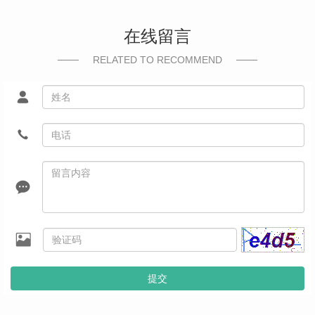
在线留言
RELATED TO RECOMMEND
提交