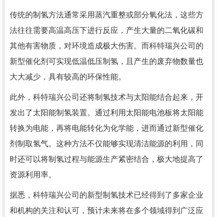
传统的制氢方法通常采用蒸汽重整或部分氧化法，这些方
法往往需要高温高压下进行反应，产生大量的二氧化碳和
其他有害物质，对环境造成极大伤害。而科特瑞兴公司的
新型催化剂可实现低温低压制氢，且产生的废弃物数量也
大大减少，具有较高的环保性能。
此外，科特瑞兴公司还将制氢技术与太阳能结合起来，开
发出了太阳能制氢装置。通过利用太阳能电池板将太阳能
转换为电能，再将电能转化为化学能，进而通过新型催化
剂制取氢气。这种方法不仅能够实现清洁能源的利用，同
时还可以将制氢过程与能源生产紧密结合，极大地提高了
资源利用率。
据悉，科特瑞兴公司的新型制氢技术已经得到了多家企业
和机构的关注和认可，预计未来将在多个领域得到广泛应