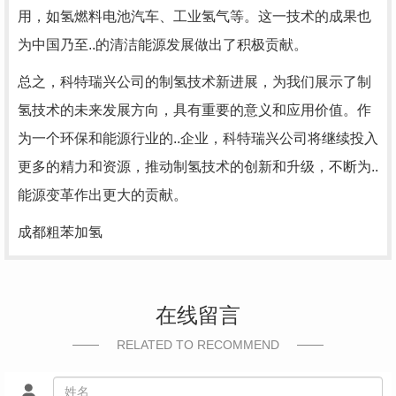
用，如氢燃料电池汽车、工业氢气等。这一技术的成果也
为中国乃至..的清洁能源发展做出了积极贡献。
总之，科特瑞兴公司的制氢技术新进展，为我们展示了制
氢技术的未来发展方向，具有重要的意义和应用价值。作
为一个环保和能源行业的..企业，科特瑞兴公司将继续投入
更多的精力和资源，推动制氢技术的创新和升级，不断为..
能源变革作出更大的贡献。
成都粗苯加氢
在线留言
RELATED TO RECOMMEND