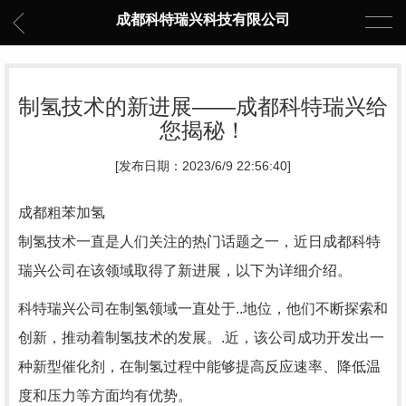
成都科特瑞兴科技有限公司
制氢技术的新进展——成都科特瑞兴给
您揭秘！
[发布日期：2023/6/9 22:56:40]
成都粗苯加氢
制氢技术一直是人们关注的热门话题之一，近日成都科特
瑞兴公司在该领域取得了新进展，以下为详细介绍。
科特瑞兴公司在制氢领域一直处于..地位，他们不断探索和
创新，推动着制氢技术的发展。.近，该公司成功开发出一
种新型催化剂，在制氢过程中能够提高反应速率、降低温
度和压力等方面均有优势。